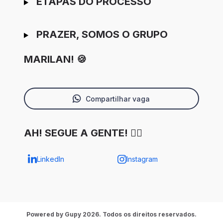
ETAPAS DO PROCESSO
PRAZER, SOMOS O GRUPO
MARILAN! 🍪
Compartilhar vaga
AH! SEGUE A GENTE! ✌🏼
LinkedIn
Instagram
Powered by Gupy 2026. Todos os direitos reservados.