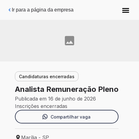
Pular para o conteúdo principal
Ir para a página da empresa
Candidaturas encerradas
Analista Remuneração Pleno
Publicada em 16 de junho de 2026
Inscrições encerradas
Compartilhar vaga
Marília - SP