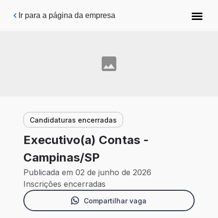
Pular para o conteúdo principal
Ir para a página da empresa
Candidaturas encerradas
Executivo(a) Contas -
Campinas/SP
Publicada em 02 de junho de 2026
Inscrições encerradas
Compartilhar vaga