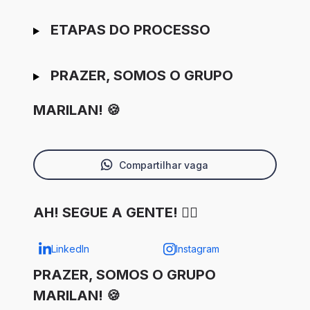
ETAPAS DO PROCESSO
PRAZER, SOMOS O GRUPO
MARILAN! 🍪
Compartilhar vaga
AH! SEGUE A GENTE! ✌🏼
LinkedIn
Instagram
PRAZER, SOMOS O GRUPO
MARILAN! 🍪