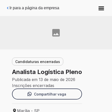
Pular para o conteúdo principal
Ir para a página da empresa
Candidaturas encerradas
Analista Logística Pleno
Publicada em 13 de maio de 2026
Inscrições encerradas
Compartilhar vaga
Marília - SP