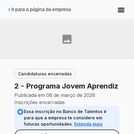
Pular para o conteúdo principal
Ir para a página da empresa
Candidaturas encerradas
2 - Programa Jovem Aprendiz
Publicada em 06 de março de 2026
Inscrições encerradas
Essa inscrição no Banco de Talentos é
para que a empresa te considere em
futuras oportunidades.
Entenda mais