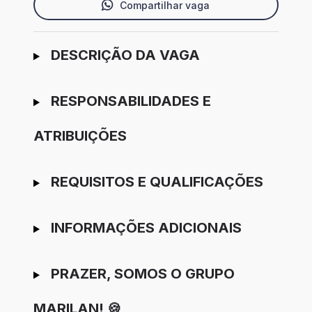
Compartilhar vaga
Ir para candidatura
DESCRIÇÃO DA VAGA
RESPONSABILIDADES E
ATRIBUIÇÕES
REQUISITOS E QUALIFICAÇÕES
INFORMAÇÕES ADICIONAIS
PRAZER, SOMOS O GRUPO
MARILAN! 🍪