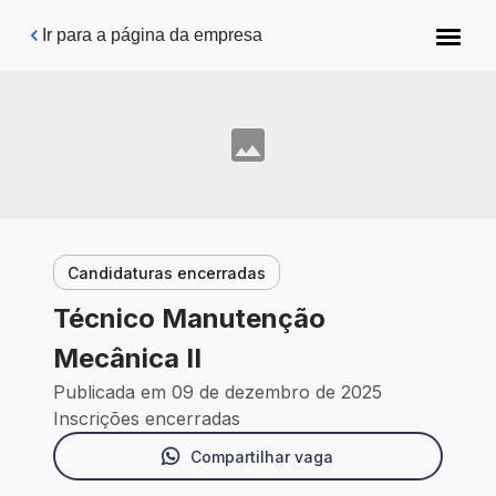
Pular para o conteúdo principal
Ir para a página da empresa
Candidaturas encerradas
Técnico Manutenção
Mecânica II
Publicada em 09 de dezembro de 2025
Inscrições encerradas
Compartilhar vaga